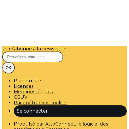
Je m'abonne à la newsletter
OK
Plan du site
Licences
Mentions légales
CGUV
Paramétrer vos cookies
Se connecter
Propulsé par AssoConnect, le logiciel des