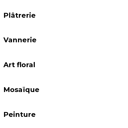
Plâtrerie
Vannerie
Art floral
Mosaïque
Peinture