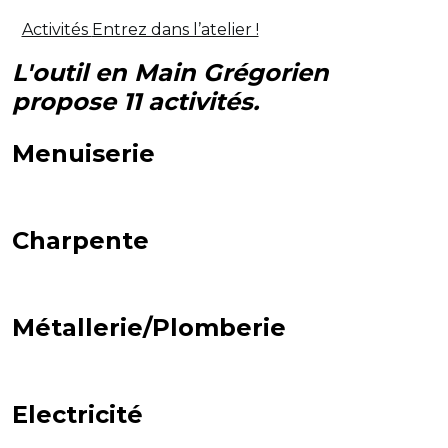
Activités
Entrez dans l’atelier !
L'outil en Main Grégorien
propose 11 activités.
Menuiserie
Charpente
Métallerie/Plomberie
Electricité