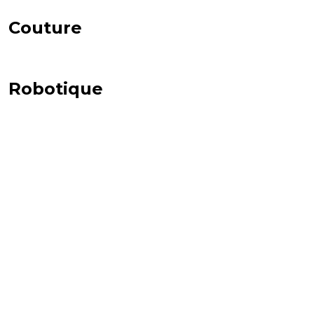
Couture
Robotique